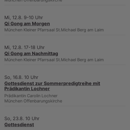
Mi, 12.8. 9-10 Uhr
Qi Gong am Morgen
München
Kleiner Pfarrsaal St.Michael Berg am Laim
Mi, 12.8. 17-18 Uhr
Qi Gong am Nachmittag
München
Kleiner Pfarrsaal St.Michael Berg am Laim
So, 16.8. 10 Uhr
Gottesdienst zur Sommerpredigtreihe mit
Prädikantin Lochner
Prädikantin Carolin Lochner
München
Offenbarungskirche
So, 23.8. 10 Uhr
Gottesdienst