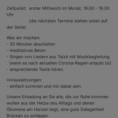
Zeitpunkt: erster Mittwoch im Monat, 19.00 - 19.30
Uhr
(die nächsten Termine stehen unten auf
der Seite)
Was wir machen:
- 30 Minuten abschalten
- meditatives Beten
- Singen von Liedern aus Taizé mit Musikbegleitung
(wenn es nach aktuellen Corona-Regeln erlaubt ist)
- ansprechende Texte hören.
Voraussetzungen:
- einfach kommen und mit dabei sein.
Unsere Einladung an Sie alle, die zur Ruhe kommen
wollen aus der Hetze des Alltags und denen
Ökumene am Herzen liegt, eine gute Gelegenheit
Brücken zu schlagen.