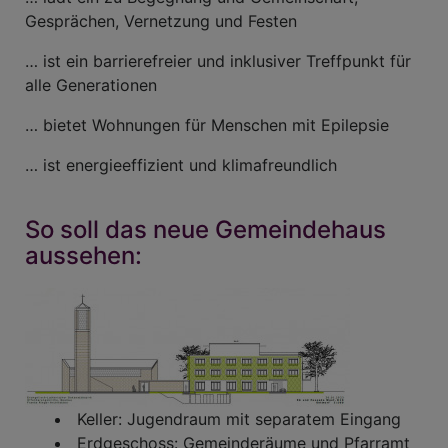
Gesprächen, Vernetzung und Festen
… ist ein barrierefreier und inklusiver Treffpunkt für
alle Generationen
… bietet Wohnungen für Menschen mit Epilepsie
… ist energieeffizient und klimafreundlich
So soll das neue Gemeindehaus
aussehen:
Keller: Jugendraum mit separatem Eingang
Erdgeschoss: Gemeinderäume und Pfarramt