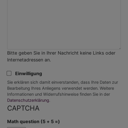
Bitte geben Sie in Ihrer Nachricht keine Links oder
Internetadressen an.
Einwilligung
Sie erklären sich damit einverstanden, dass Ihre Daten zur
Bearbeitung Ihres Anliegens verwendet werden. Weitere
Informationen und Widerrufshinweise finden Sie in der
Datenschutzerklärung
.
CAPTCHA
Math question (5 + 5 =)