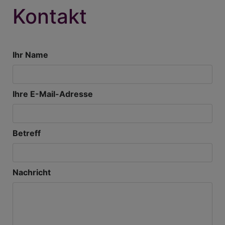
Kontakt
Ihr Name
Ihre E-Mail-Adresse
Betreff
Nachricht