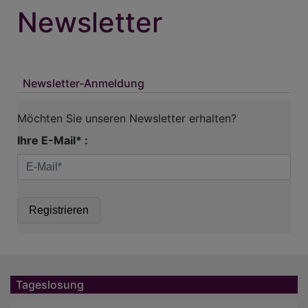
Newsletter
Newsletter-Anmeldung
Möchten Sie unseren Newsletter erhalten?
Ihre E-Mail* :
Tageslosung