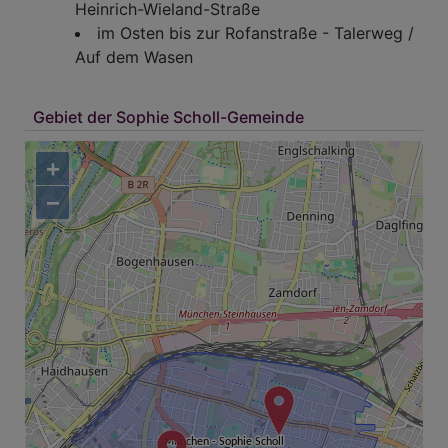
Heinrich-Wieland-Straße
im Osten bis zur Rofanstraße - Talerweg /
Auf dem Wasen
Gebiet der Sophie Scholl-Gemeinde
+
−