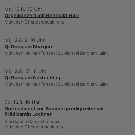
Mo, 10.8. 20 Uhr
Orgelkonzert mit Benedikt Flurl
München
Offenbarungskirche
Mi, 12.8. 9-10 Uhr
Qi Gong am Morgen
München
Kleiner Pfarrsaal St.Michael Berg am Laim
Mi, 12.8. 17-18 Uhr
Qi Gong am Nachmittag
München
Kleiner Pfarrsaal St.Michael Berg am Laim
So, 16.8. 10 Uhr
Gottesdienst zur Sommerpredigtreihe mit
Prädikantin Lochner
Prädikantin Carolin Lochner
München
Offenbarungskirche