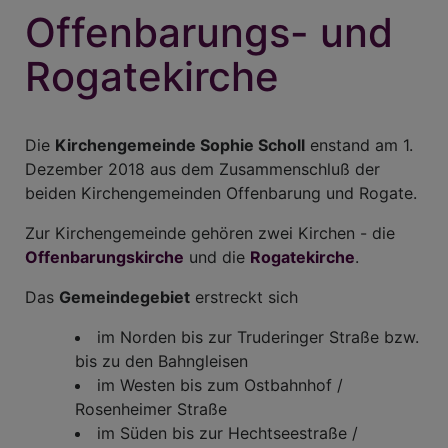
Offenbarungs- und
Rogatekirche
Die
Kirchengemeinde Sophie Scholl
enstand am 1.
Dezember 2018 aus dem Zusammenschluß der
beiden Kirchengemeinden Offenbarung und Rogate.
Zur Kirchengemeinde gehören zwei Kirchen - die
Offenbarungskirche
und die
Rogatekirche
.
Das
Gemeindegebiet
erstreckt sich
im Norden bis zur Truderinger Straße bzw.
bis zu den Bahngleisen
im Westen bis zum Ostbahnhof /
Rosenheimer Straße
im Süden bis zur Hechtseestraße /