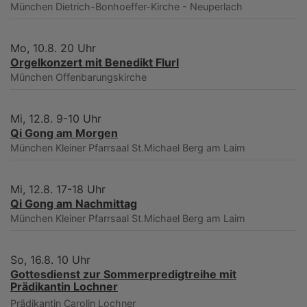
München
Dietrich-Bonhoeffer-Kirche - Neuperlach
Mo, 10.8. 20 Uhr
Orgelkonzert mit Benedikt Flurl
München
Offenbarungskirche
Mi, 12.8. 9-10 Uhr
Qi Gong am Morgen
München
Kleiner Pfarrsaal St.Michael Berg am Laim
Mi, 12.8. 17-18 Uhr
Qi Gong am Nachmittag
München
Kleiner Pfarrsaal St.Michael Berg am Laim
So, 16.8. 10 Uhr
Gottesdienst zur Sommerpredigtreihe mit
Prädikantin Lochner
Prädikantin Carolin Lochner