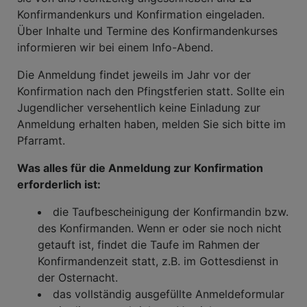
Konfirmandenkurs und Konfirmation eingeladen.
Über Inhalte und Termine des Konfirmandenkurses
informieren wir bei einem Info-Abend.
Die Anmeldung findet jeweils im Jahr vor der
Konfirmation nach den Pfingstferien statt. Sollte ein
Jugendlicher versehentlich keine Einladung zur
Anmeldung erhalten haben, melden Sie sich bitte im
Pfarramt.
Was alles für die Anmeldung zur Konfirmation
erforderlich ist:
die Taufbescheinigung der Konfirmandin bzw.
des Konfirmanden. Wenn er oder sie noch nicht
getauft ist, findet die Taufe im Rahmen der
Konfirmandenzeit statt, z.B. im Gottesdienst in
der Osternacht.
das vollständig ausgefüllte Anmeldeformular