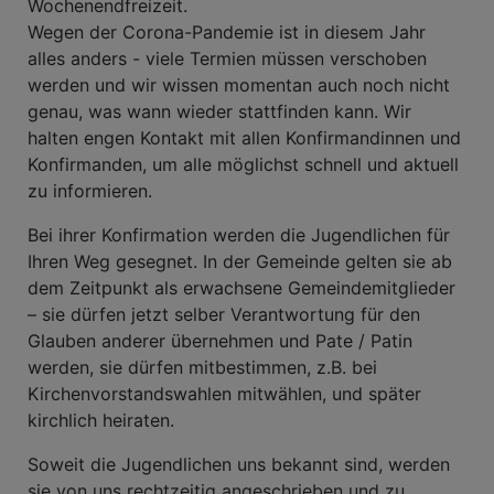
Wochenendfreizeit.
Wegen der Corona-Pandemie ist in diesem Jahr
alles anders - viele Termien müssen verschoben
werden und wir wissen momentan auch noch nicht
genau, was wann wieder stattfinden kann. Wir
halten engen Kontakt mit allen Konfirmandinnen und
Konfirmanden, um alle möglichst schnell und aktuell
zu informieren.
Bei ihrer Konfirmation werden die Jugendlichen für
Ihren Weg gesegnet. In der Gemeinde gelten sie ab
dem Zeitpunkt als erwachsene Gemeindemitglieder
– sie dürfen jetzt selber Verantwortung für den
Glauben anderer übernehmen und Pate / Patin
werden, sie dürfen mitbestimmen, z.B. bei
Kirchenvorstandswahlen mitwählen, und später
kirchlich heiraten.
Soweit die Jugendlichen uns bekannt sind, werden
sie von uns rechtzeitig angeschrieben und zu