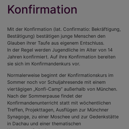
Konfirmation
Mit der Konfirmation (lat. Confirmatio: Bekräftigung,
Bestätigung) bestätigen junge Menschen den
Glauben ihrer Taufe aus eigenem Entschluss.
In der Regel werden Jugendliche im Alter von 14
Jahren konfirmiert. Auf ihre Konfirmation bereiten
sie sich im Konfirmandenkurs vor.
Normalerweise beginnt der Konfirmationskurs im
Sommer noch vor Schuljahresende mit einem
viertägigen „Konfi-Camp“ außerhalb von München.
Nach der Sommerpause findet der
Konfirmandenunterricht statt mit wöchentlichen
Treffen, Projekttagen, Ausflügen zur Münchner
Synagoge, zu einer Moschee und zur Gedenkstätte
in Dachau und einer thematischen