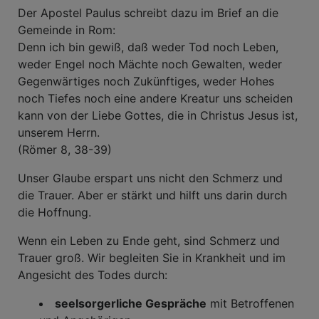
Der Apostel Paulus schreibt dazu im Brief an die
Gemeinde in Rom:
Denn ich bin gewiß, daß weder Tod noch Leben,
weder Engel noch Mächte noch Gewalten, weder
Gegenwärtiges noch Zukünftiges, weder Hohes
noch Tiefes noch eine andere Kreatur uns scheiden
kann von der Liebe Gottes, die in Christus Jesus ist,
unserem Herrn.
(Römer 8, 38-39)
Unser Glaube erspart uns nicht den Schmerz und
die Trauer. Aber er stärkt und hilft uns darin durch
die Hoffnung.
Wenn ein Leben zu Ende geht, sind Schmerz und
Trauer groß. Wir begleiten Sie in Krankheit und im
Angesicht des Todes durch:
seelsorgerliche Gespräche
mit Betroffenen