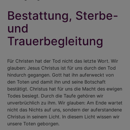
Bestattung, Sterbe-
und
Trauerbegleitung
Für Christen hat der Tod nicht das letzte Wort. Wir
glauben: Jesus Christus ist für uns durch den Tod
hindurch gegangen. Gott hat ihn auferweckt von
den Toten und damit ihn und seine Botschaft
bestätigt. Christus hat für uns die Macht des ewigen
Todes besiegt. Durch die Taufe gehören wir
unverbrüchlich zu ihm. Wir glauben: Am Ende wartet
nicht das Nichts auf uns, sondern der auferstandene
Christus in seinem Licht. In diesem Licht wissen wir
unsere Toten geborgen.