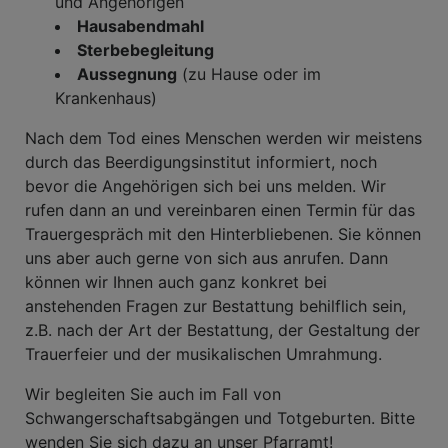
und Angehörigen
Hausabendmahl
Sterbebegleitung
Aussegnung
(zu Hause oder im
Krankenhaus)
Nach dem Tod eines Menschen werden wir meistens
durch das Beerdigungsinstitut informiert, noch
bevor die Angehörigen sich bei uns melden. Wir
rufen dann an und vereinbaren einen Termin für das
Trauergespräch mit den Hinterbliebenen. Sie können
uns aber auch gerne von sich aus anrufen. Dann
können wir Ihnen auch ganz konkret bei
anstehenden Fragen zur Bestattung behilflich sein,
z.B. nach der Art der Bestattung, der Gestaltung der
Trauerfeier und der musikalischen Umrahmung.
Wir begleiten Sie auch im Fall von
Schwangerschaftsabgängen und Totgeburten. Bitte
wenden Sie sich dazu an unser Pfarramt!