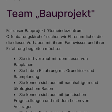
Team „Bauprojekt"
Für unser Bauprojekt "Gemeindezentrum
Offenbarungskirche" suchen wir Ehren­amtliche, die
die dieses Vorhaben mit ihrem Fachwissen und ihrer
Erfahrung begleiten möchten.
Sie sind vertraut mit dem Lesen von
Bauplänen
Sie haben Erfahrung mit Grundriss- und
Raumplanung
Sie kennen sich aus mit nachhaltigem und
ökologischem Bauen
Sie kennen sich aus mit juristischen
Fragestellungen und mit dem Lesen von
Verträgen