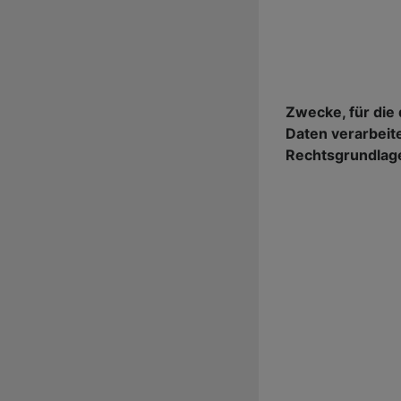
Zwecke, für di
Daten verarbeite
Rechtsgrundlag