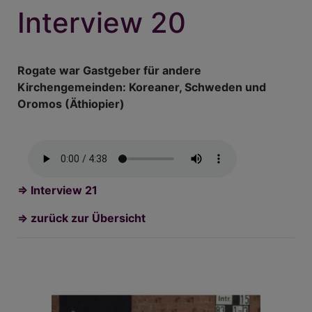
Interview 20
Rogate war Gastgeber für andere
Kirchengemeinden: Koreaner, Schweden und
Oromos (Äthiopier)
=> Interview 21
=> zurück zur Übersicht