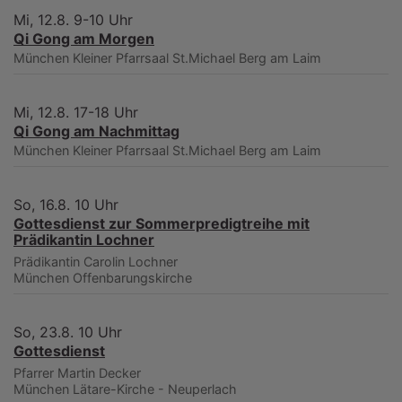
Mi, 12.8. 9-10 Uhr
Qi Gong am Morgen
München
Kleiner Pfarrsaal St.Michael Berg am Laim
Mi, 12.8. 17-18 Uhr
Qi Gong am Nachmittag
München
Kleiner Pfarrsaal St.Michael Berg am Laim
So, 16.8. 10 Uhr
Gottesdienst zur Sommerpredigtreihe mit
Prädikantin Lochner
Prädikantin Carolin Lochner
München
Offenbarungskirche
So, 23.8. 10 Uhr
Gottesdienst
Pfarrer Martin Decker
München
Lätare-Kirche - Neuperlach