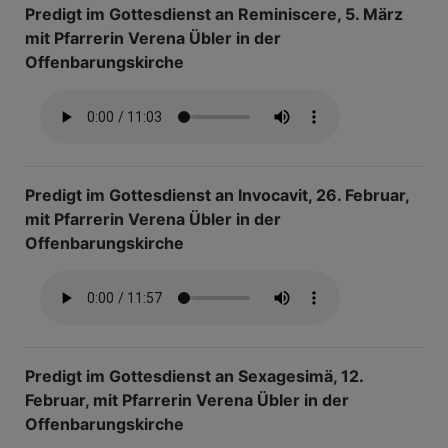
Predigt im Gottesdienst an Reminiscere, 5. März
mit Pfarrerin Verena Übler in der
Offenbarungskirche
Predigt im Gottesdienst an Invocavit, 26. Februar,
mit Pfarrerin Verena Übler in der
Offenbarungskirche
Predigt im Gottesdienst an Sexagesimä, 12.
Februar, mit Pfarrerin Verena Übler in der
Offenbarungskirche