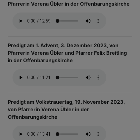
Pfarrerin Verena Übler in der Offenbarungskirche
Predigt am 1. Advent, 3. Dezember 2023, von
Pfarrerin Verena Übler und Pfarrer Felix Breitling
in der Offenbarungskirche
Predigt am Volkstrauertag, 19. November 2023,
von Pfarrerin Verena Übler in der
Offenbarungskirche