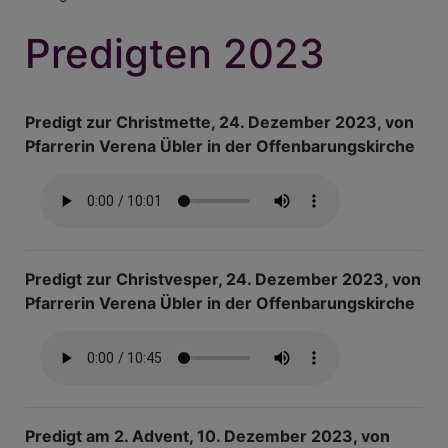
Predigten 2023
Predigt zur Christmette, 24. Dezember 2023, von
Pfarrerin Verena Übler in der Offenbarungskirche
Predigt zur Christvesper, 24. Dezember 2023, von
Pfarrerin Verena Übler in der Offenbarungskirche
Predigt am 2. Advent, 10. Dezember 2023, von