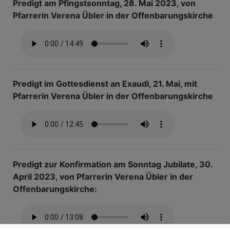
Predigt am Pfingstsonntag, 28. Mai 2023, von
Pfarrerin Verena Übler in der Offenbarungskirche
Predigt im Gottesdienst an Exaudi, 21. Mai, mit
Pfarrerin Verena Übler in der Offenbarungskirche
Predigt zur Konfirmation am Sonntag Jubilate, 30.
April 2023, von Pfarrerin Verena Übler in der
Offenbarungskirche: