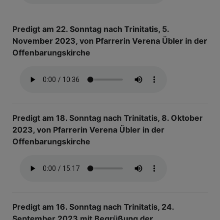
Predigt am 22. Sonntag nach Trinitatis, 5.
November 2023, von Pfarrerin Verena Übler in der
Offenbarungskirche
Predigt am 18. Sonntag nach Trinitatis, 8. Oktober
2023, von Pfarrerin Verena Übler in der
Offenbarungskirche
Predigt am 16. Sonntag nach Trinitatis, 24.
September 2023 mit Begrüßung der