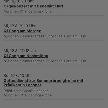
Mo, 10.8. 20 Uhr
Orgelkonzert mit Benedikt Flurl
München
Offenbarungskirche
Mi, 12.8. 9-10 Uhr
Qi Gong am Morgen
München
Kleiner Pfarrsaal St.Michael Berg am Laim
Mi, 12.8. 17-18 Uhr
Qi Gong am Nachmittag
München
Kleiner Pfarrsaal St.Michael Berg am Laim
So, 16.8. 10 Uhr
Gottesdienst zur Sommerpredigtreihe mit
Prädikantin Lochner
Prädikantin Carolin Lochner
München
Offenbarungskirche