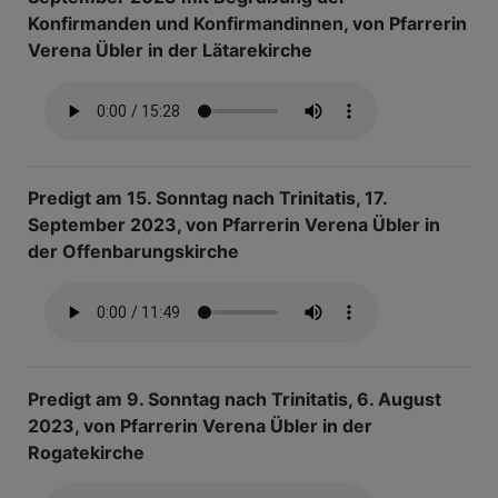
Konfirmanden und Konfirmandinnen, von Pfarrerin
Verena Übler in der Lätarekirche
Predigt am 15. Sonntag nach Trinitatis, 17.
September 2023, von Pfarrerin Verena Übler in
der Offenbarungskirche
Predigt am 9. Sonntag nach Trinitatis, 6. August
2023, von Pfarrerin Verena Übler in der
Rogatekirche