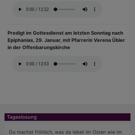
Predigt im Gottesdienst am letzten Sonntag nach
Epiphanias, 29. Januar, mit Pfarrerin Verena Übler
in der Offenbarungskirche
Tageslosung
Du machst fröhlich, was da lebet im Osten wie im