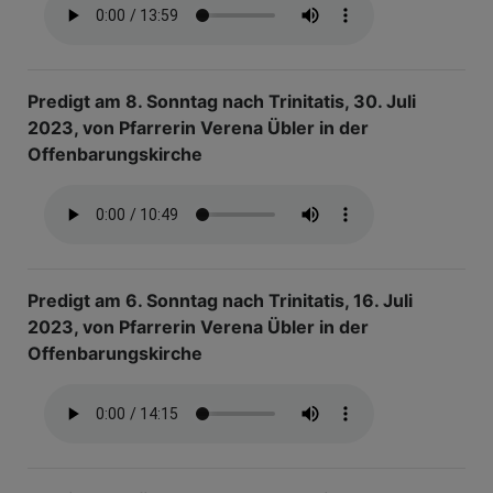
Predigt am 8. Sonntag nach Trinitatis, 30. Juli
2023, von Pfarrerin Verena Übler in der
Offenbarungskirche
Predigt am 6. Sonntag nach Trinitatis, 16. Juli
2023, von Pfarrerin Verena Übler in der
Offenbarungskirche